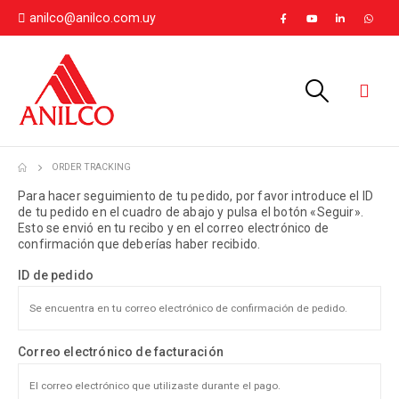
anilco@anilco.com.uy
ORDER TRACKING
Para hacer seguimiento de tu pedido, por favor introduce el ID
de tu pedido en el cuadro de abajo y pulsa el botón «Seguir».
Esto se envió en tu recibo y en el correo electrónico de
confirmación que deberías haber recibido.
ID de pedido
Correo electrónico de facturación