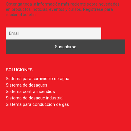
Obtenga toda la información más reciente sobre novedades
en productos, noticias, eventos y cursos. Regístrese para
recibir el boletín.
SOLUCIONES
Sistema para suministro de agua
Sistema de desagües
Sistema contra incendios
Sistema de desagüe industrial
Sistema para conduccion de gas