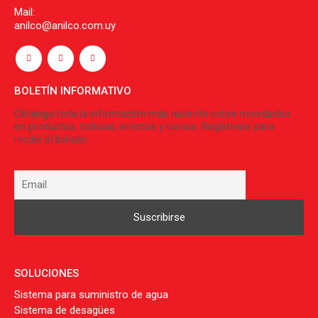
Mail:
anilco@anilco.com.uy
BOLETÍN INFORMATIVO
Obtenga toda la información más reciente sobre novedades
en productos, noticias, eventos y cursos. Regístrese para
recibir el boletín.
SOLUCIONES
Sistema para suministro de agua
Sistema de desagües