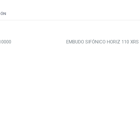
IÓN
10000
EMBUDO SIFÓNICO HORIZ 110 XRS