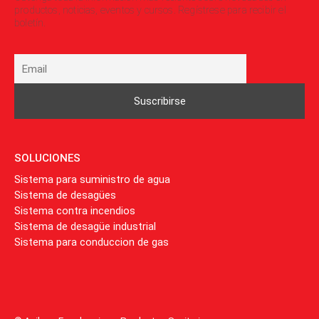
productos, noticias, eventos y cursos. Regístrese para recibir el
boletín.
SOLUCIONES
Sistema para suministro de agua
Sistema de desagües
Sistema contra incendios
Sistema de desagüe industrial
Sistema para conduccion de gas