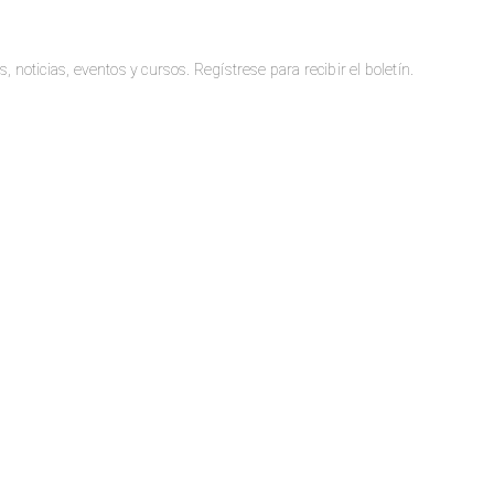
oticias, eventos y cursos. Regístrese para recibir el boletín.