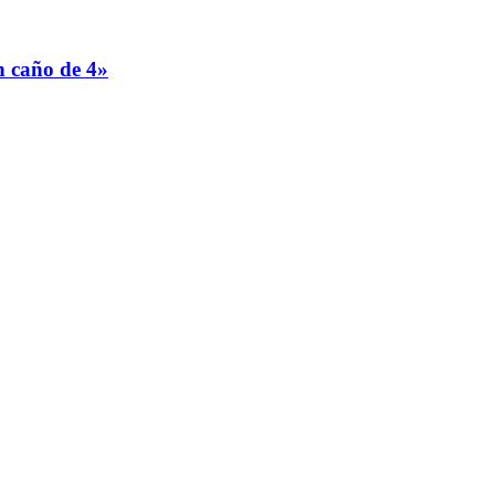
 caño de 4»