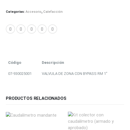
Categorías:
Accesorio
,
Calefacción
Código
Descripción
07-930025001
VALVULA DE ZONA CON BYPASS RM 1″
PRODUCTOS RELACIONADOS