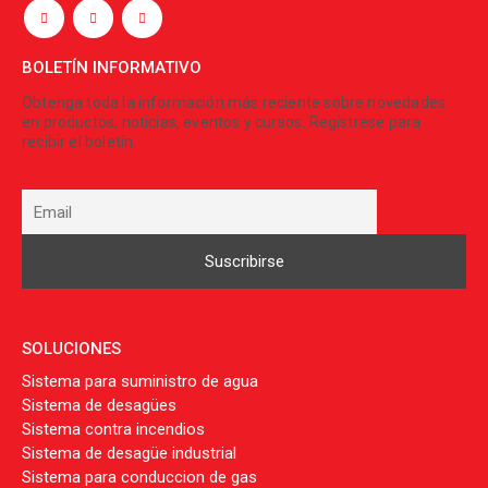
BOLETÍN INFORMATIVO
Obtenga toda la información más reciente sobre novedades
en productos, noticias, eventos y cursos. Regístrese para
recibir el boletín.
SOLUCIONES
Sistema para suministro de agua
Sistema de desagües
Sistema contra incendios
Sistema de desagüe industrial
Sistema para conduccion de gas