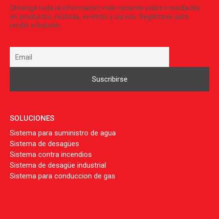
Obtenga toda la información más reciente sobre novedades
en productos, noticias, eventos y cursos. Regístrese para
recibir el boletín.
SOLUCIONES
Sistema para suministro de agua
Sistema de desagües
Sistema contra incendios
Sistema de desagüe industrial
Sistema para conduccion de gas