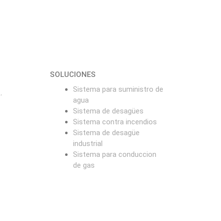
SOLUCIONES
Sistema para suministro de
,
agua
Sistema de desagües
Sistema contra incendios
Sistema de desagüe
industrial
Sistema para conduccion
de gas