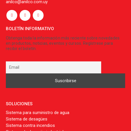
anilco@anilco.com.uy
BOLETÍN INFORMATIVO
Obtenga toda la información más reciente sobre novedades
en productos, noticias, eventos y cursos. Regístrese para
recibir el boletín.
SOLUCIONES
Sistema para suministro de agua
Sistema de desagües
Sistema contra incendios