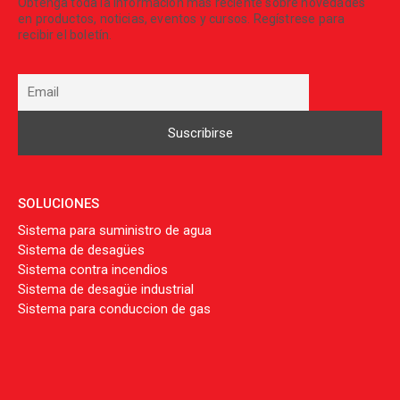
Obtenga toda la información más reciente sobre novedades
en productos, noticias, eventos y cursos. Regístrese para
recibir el boletín.
SOLUCIONES
Sistema para suministro de agua
Sistema de desagües
Sistema contra incendios
Sistema de desagüe industrial
Sistema para conduccion de gas