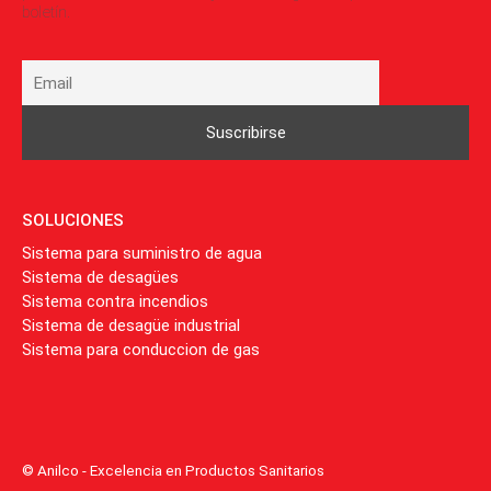
boletín.
SOLUCIONES
Sistema para suministro de agua
Sistema de desagües
Sistema contra incendios
Sistema de desagüe industrial
Sistema para conduccion de gas
© Anilco - Excelencia en Productos Sanitarios