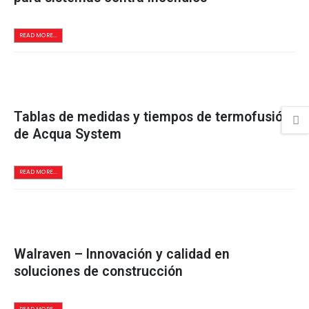
READ MORE...
Tablas de medidas y tiempos de termofusión
de Acqua System
READ MORE...
Walraven – Innovación y calidad en
soluciones de construcción