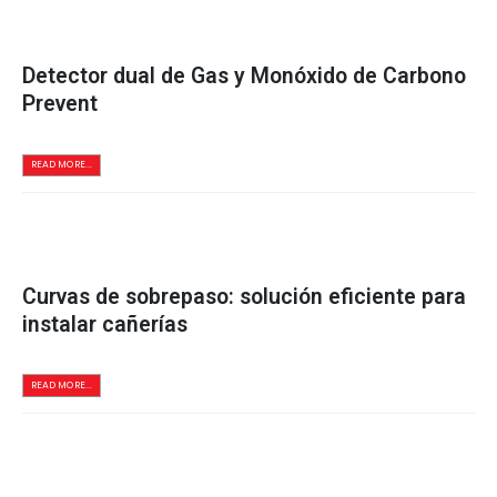
Detector dual de Gas y Monóxido de Carbono
Prevent
READ MORE...
Curvas de sobrepaso: solución eficiente para
instalar cañerías
READ MORE...