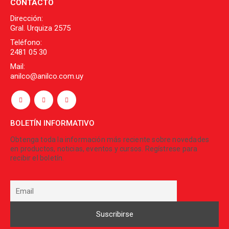
CONTACTO
Dirección:
Gral. Urquiza 2575
Teléfono:
2481 05 30
Mail:
anilco@anilco.com.uy
BOLETÍN INFORMATIVO
Obtenga toda la información más reciente sobre novedades
en productos, noticias, eventos y cursos. Regístrese para
recibir el boletín.