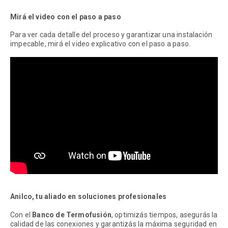
Mirá el video con el paso a paso
Para ver cada detalle del proceso y garantizar una instalación
impecable, mirá el video explicativo con el paso a paso.
Anilco, tu aliado en soluciones profesionales
Con el
Banco de Termofusión
, optimizás tiempos, asegurás la
calidad de las conexiones y garantizás la máxima seguridad en