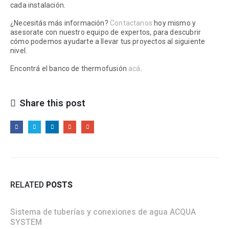
cada instalación.
¿Necesitás más información?
Contactanos
hoy mismo y
asesorate con nuestro equipo de expertos, para descubrir
cómo podemos ayudarte a llevar tus proyectos al siguiente
nivel.
Encontrá el banco de thermofusión
acá
.
Share this post
RELATED
POSTS
Sistema de tuberías y conexiones de agua ACQUA
SYSTEM