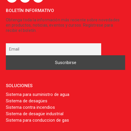
BOLETÍN INFORMATIVO
Obtenga toda la información más reciente sobre novedades
en productos, noticias, eventos y cursos. Regístrese para
recibir el boletín.
SOLUCIONES
Sistema para suministro de agua
Sistema de desagües
Sistema contra incendios
Sistema de desagüe industrial
Sistema para conduccion de gas